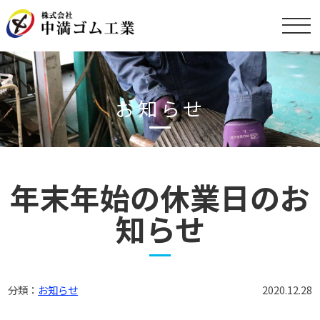
お知らせ
年末年始の休業日のお
知らせ
分類：
お知らせ
2020.12.28