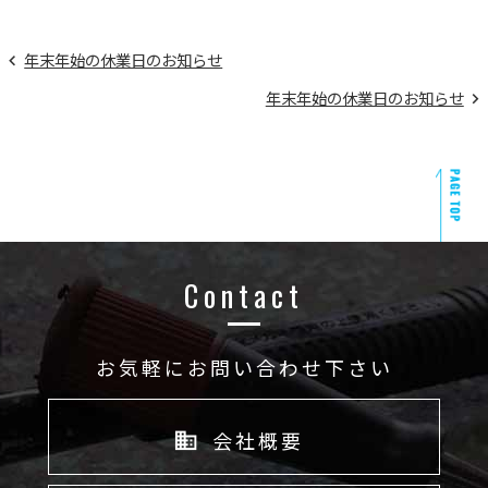
年末年始の休業日のお知らせ
年末年始の休業日のお知らせ
Contact
お気軽にお問い合わせ下さい
会社概要