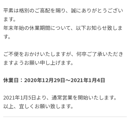
平素は格別のご高配を賜り、誠にありがとうござい
ます。
年末年始の休業期間について、以下お知らせ致しま
す。
ご不便をおかけいたしますが、何卒ご了承いただき
ますようお願い申し上げます。
休業日：2020年12月29日～2021年1月4日
2021年1月5日より、通常営業を開始いたします。
以上、宜しくお願い致します。